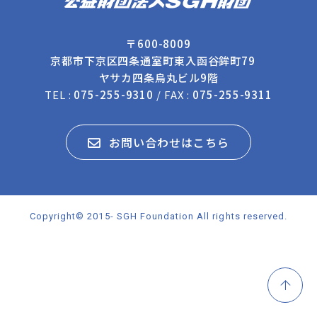
〒600-8009
京都市下京区四条通室町東入函谷鉾町79
ヤサカ四条烏丸ビル9階
TEL :
075-255-9310
/ FAX :
075-255-9311
お問い合わせはこちら
Copyright© 2015- SGH Foundation All rights reserved.